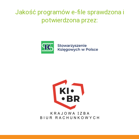
Jakość programów e-file sprawdzona i
potwierdzona przez: