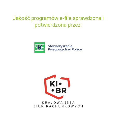
Jakość programów e-file sprawdzona i
potwierdzona przez: