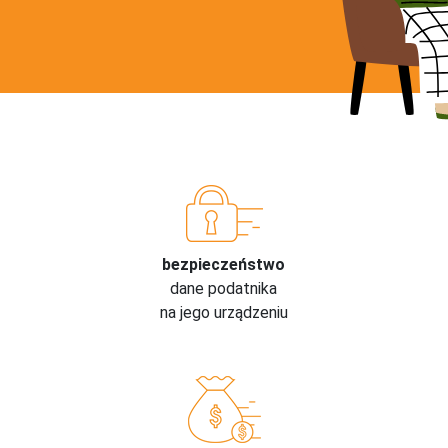
bezpieczeństwo
dane podatnika
na jego urządzeniu