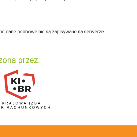
ne dane osobowe nie są zapisywane na serwerze
zona przez: