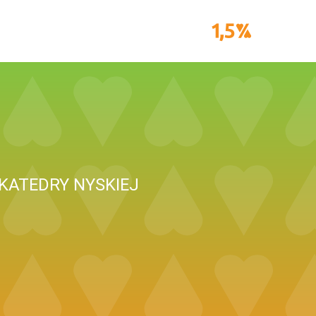
KATEDRY NYSKIEJ