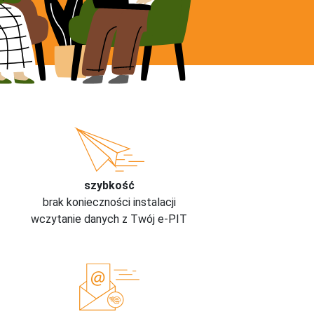
szybkość
brak konieczności instalacji
wczytanie danych z Twój e-PIT