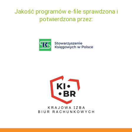
Jakość programów e-file sprawdzona i
potwierdzona przez: