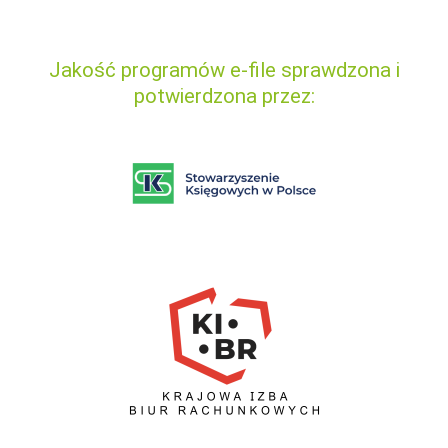
Jakość programów e-file sprawdzona i
potwierdzona przez: