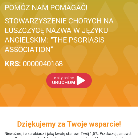
POMÓŻ NAM POMAGAĆ!
STOWARZYSZENIE CHORYCH NA
ŁUSZCZYCĘ NAZWA W JĘZYKU
ANGIELSKIM: "THE PSORIASIS
ASSOCIATION"
KRS:
0000040168
e-pity online
URUCHOM
Dziękujemy za Twoje wsparcie!
Nieważne, ile zarabiasz i jaką kwotę stanowi Twój 1,5%. Przekazując nawet