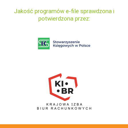
Jakość programów e-file sprawdzona i
potwierdzona przez: