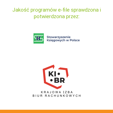
Jakość programów e-file sprawdzona i
potwierdzona przez: