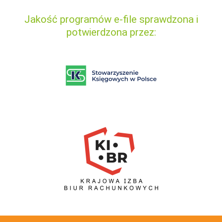
Jakość programów e-file sprawdzona i
potwierdzona przez: