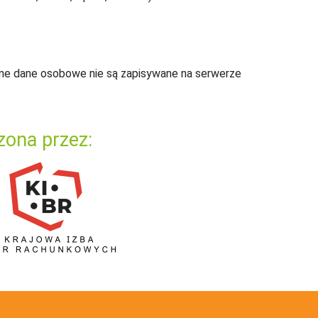
ne dane osobowe nie są zapisywane na serwerze
zona przez: