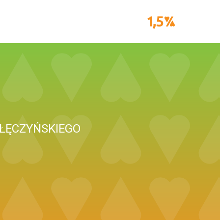
 ŁĘCZYŃSKIEGO