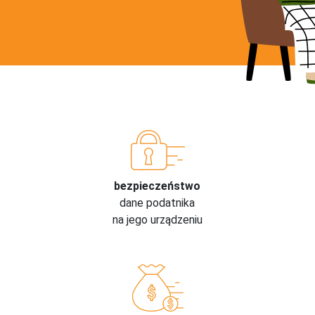
bezpieczeństwo
dane podatnika
na jego urządzeniu