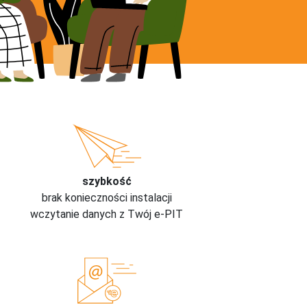
szybkość
brak konieczności instalacji
wczytanie danych z Twój e-PIT