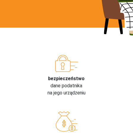
bezpieczeństwo
dane podatnika
na jego urządzeniu