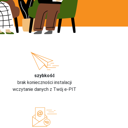
szybkość
brak konieczności instalacji
wczytanie danych z Twój e-PIT