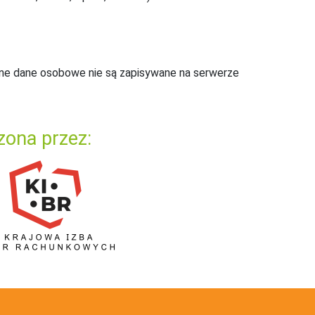
ne dane osobowe nie są zapisywane na serwerze
zona przez: