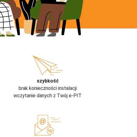
szybkość
brak konieczności instalacji
wczytanie danych z Twój e-PIT