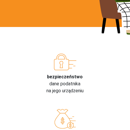
bezpieczeństwo
dane podatnika
na jego urządzeniu