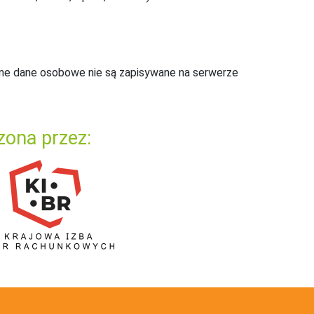
ne dane osobowe nie są zapisywane na serwerze
zona przez: