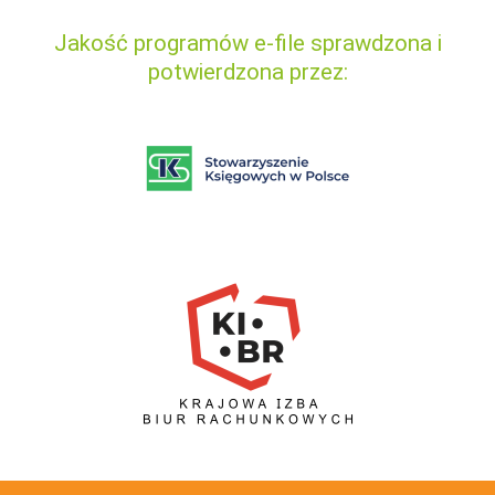
Jakość programów e-file sprawdzona i
potwierdzona przez: