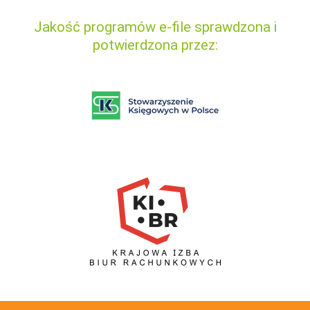
Jakość programów e-file sprawdzona i
potwierdzona przez: