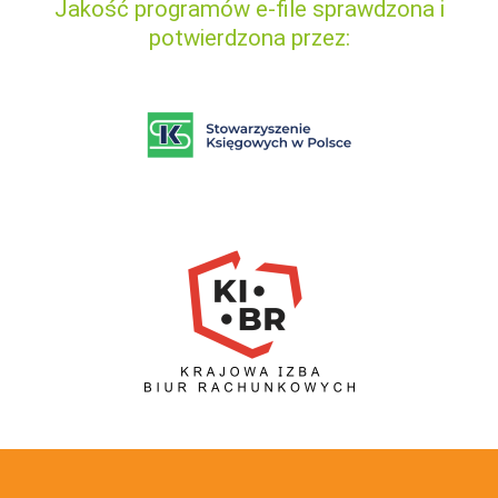
Jakość programów e-file sprawdzona i
potwierdzona przez: