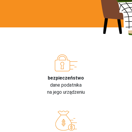
bezpieczeństwo
dane podatnika
na jego urządzeniu