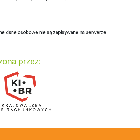
ne dane osobowe nie są zapisywane na serwerze
zona przez: