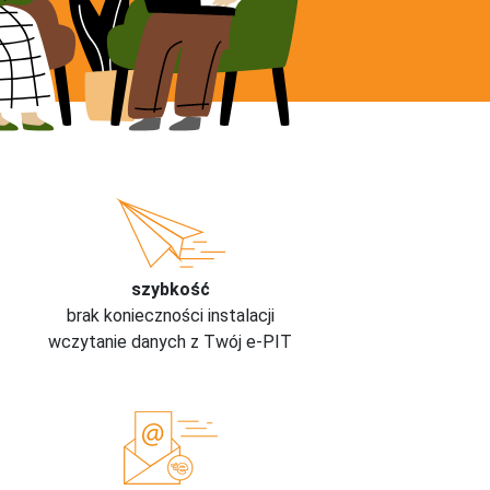
szybkość
brak konieczności instalacji
wczytanie danych z Twój e-PIT