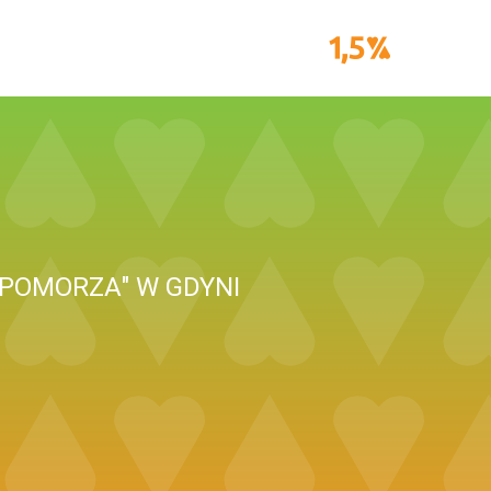
POMORZA" W GDYNI