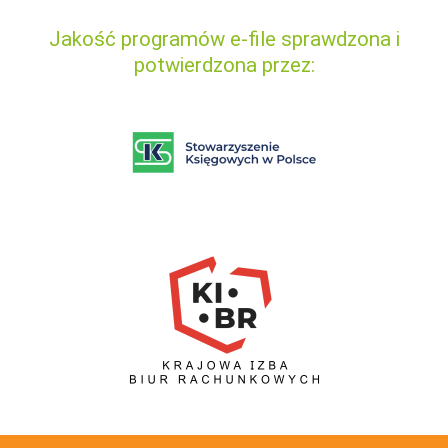
Jakość programów e-file sprawdzona i
potwierdzona przez: