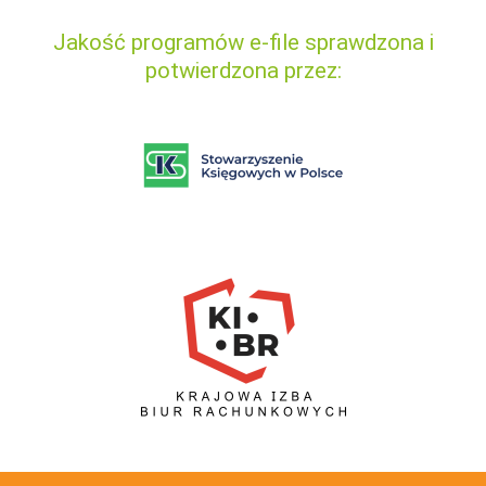
Jakość programów e-file sprawdzona i
potwierdzona przez: