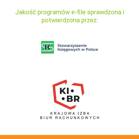
Jakość programów e-file sprawdzona i
potwierdzona przez: