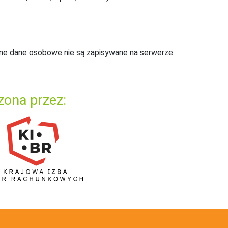
ne dane osobowe nie są zapisywane na serwerze
zona przez: