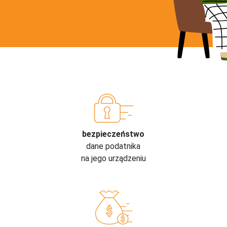
bezpieczeństwo
dane podatnika
na jego urządzeniu