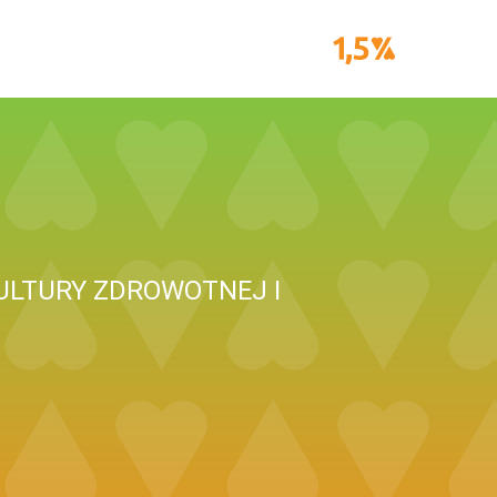
ULTURY ZDROWOTNEJ I