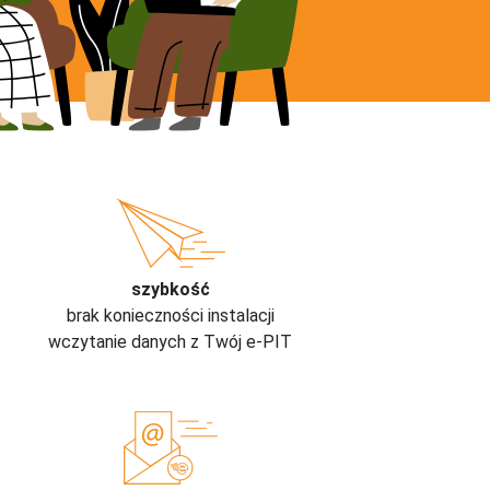
szybkość
brak konieczności instalacji
wczytanie danych z Twój e-PIT