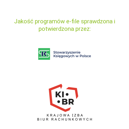
Jakość programów e-file sprawdzona i
potwierdzona przez: