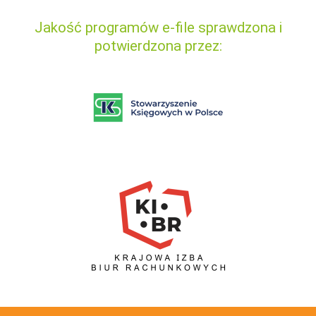
Jakość programów e-file sprawdzona i
potwierdzona przez: