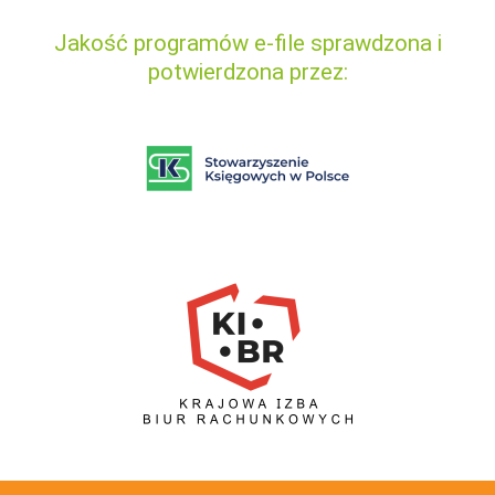
Jakość programów e-file sprawdzona i
potwierdzona przez: