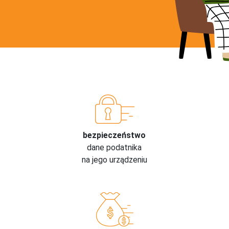
bezpieczeństwo
dane podatnika
na jego urządzeniu