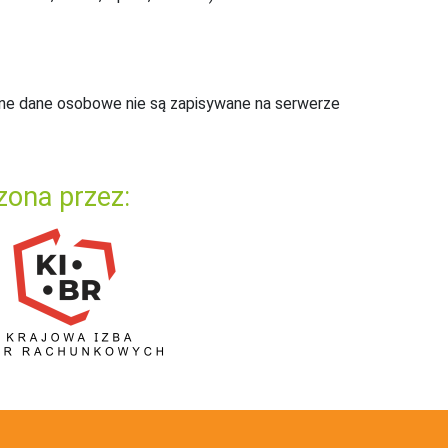
ne dane osobowe nie są zapisywane na serwerze
zona przez: