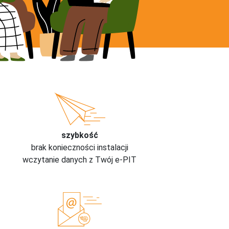
szybkość
brak konieczności instalacji
wczytanie danych z Twój e-PIT