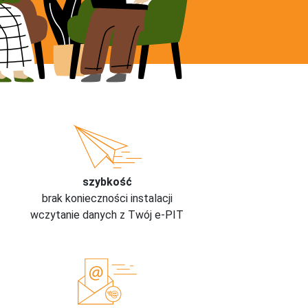
szybkość
brak konieczności instalacji
wczytanie danych z Twój e-PIT