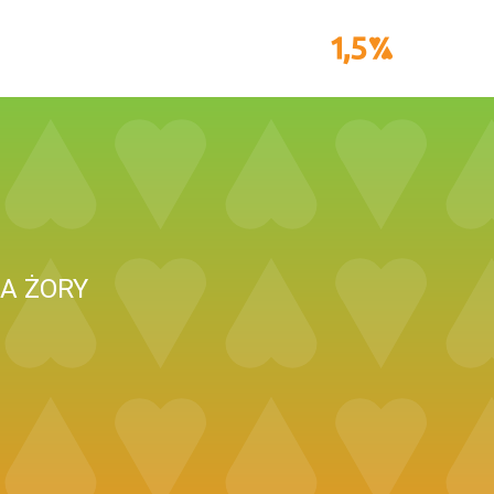
A ŻORY