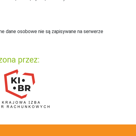
ne dane osobowe nie są zapisywane na serwerze
zona przez: