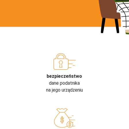
bezpieczeństwo
dane podatnika
na jego urządzeniu