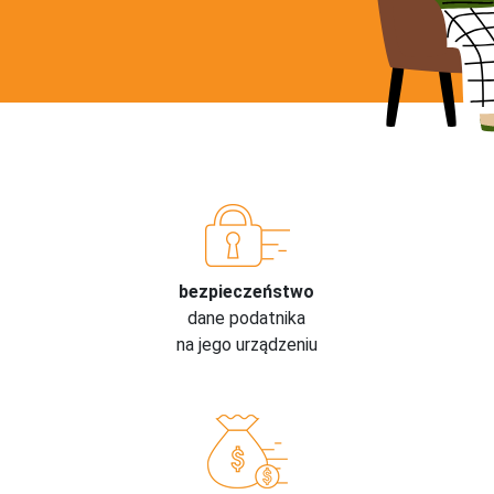
bezpieczeństwo
dane podatnika
na jego urządzeniu