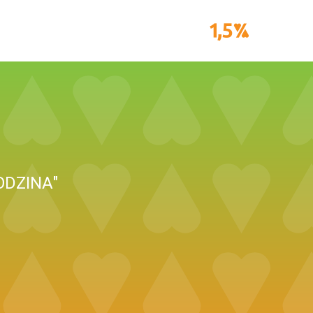
DZINA"