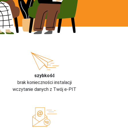
szybkość
brak konieczności instalacji
wczytanie danych z Twój e-PIT