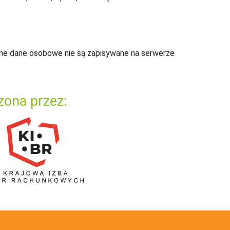
ne dane osobowe nie są zapisywane na serwerze
zona przez: