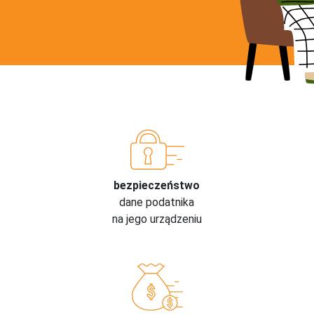
bezpieczeństwo
dane podatnika
na jego urządzeniu