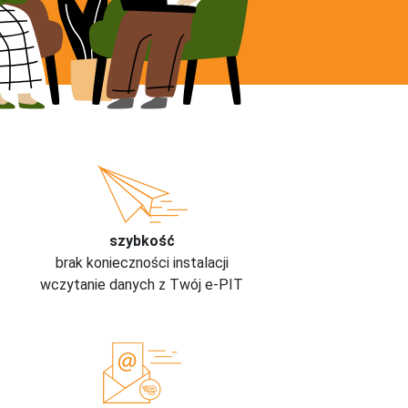
szybkość
brak konieczności instalacji
wczytanie danych z Twój e-PIT