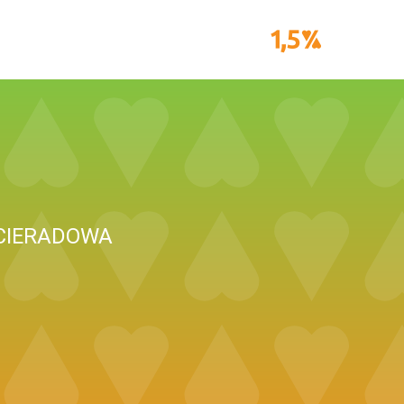
CIERADOWA