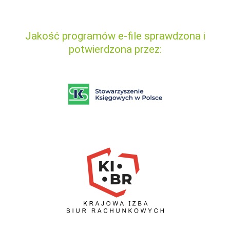
Jakość programów e-file sprawdzona i
potwierdzona przez: