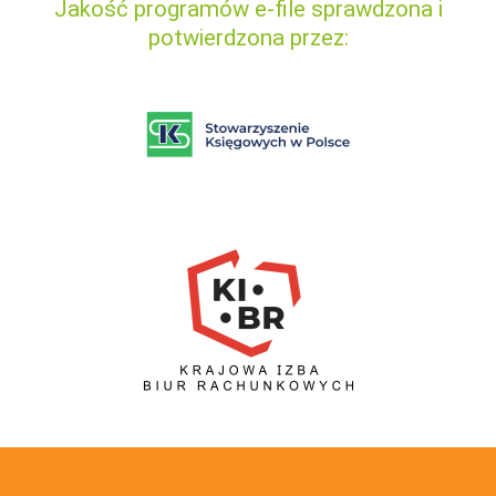
Jakość programów e-file sprawdzona i
potwierdzona przez: