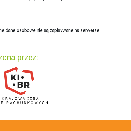
ne dane osobowe nie są zapisywane na serwerze
zona przez: