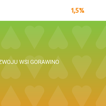
ZWOJU WSI GORAWINO