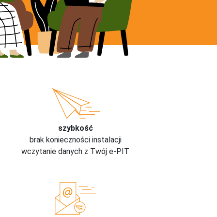
szybkość
brak konieczności instalacji
wczytanie danych z Twój e-PIT