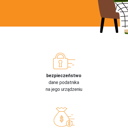
bezpieczeństwo
dane podatnika
na jego urządzeniu