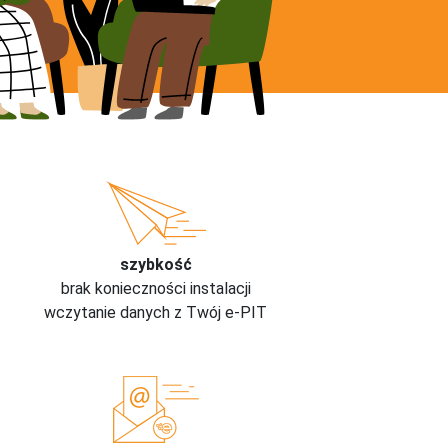
szybkość
brak konieczności instalacji
wczytanie danych z Twój e-PIT