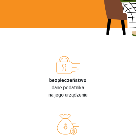
bezpieczeństwo
dane podatnika
na jego urządzeniu