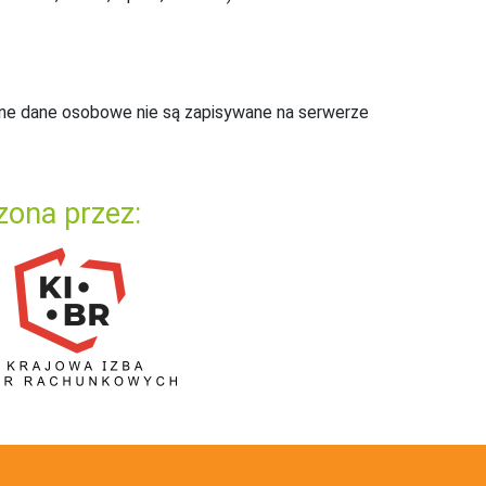
ne dane osobowe nie są zapisywane na serwerze
zona przez: