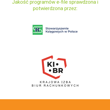
Jakość programów e-file sprawdzona i
potwierdzona przez: