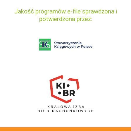
Jakość programów e-file sprawdzona i
potwierdzona przez: