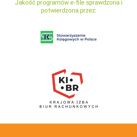
Jakość programów e-file sprawdzona i
potwierdzona przez: