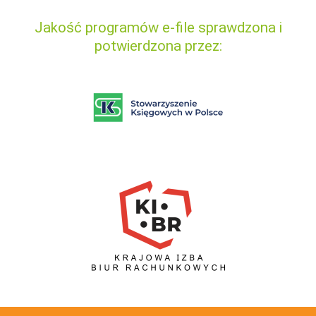
Jakość programów e-file sprawdzona i
potwierdzona przez: