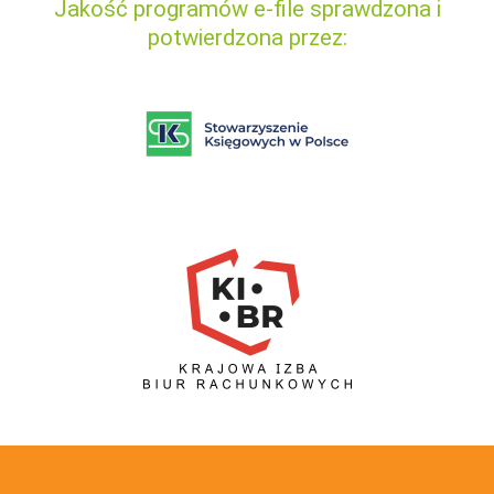
Jakość programów e-file sprawdzona i
potwierdzona przez: