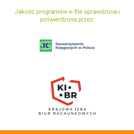
Jakość programów e-file sprawdzona i
potwierdzona przez: