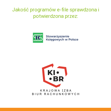
Jakość programów e-file sprawdzona i
potwierdzona przez: