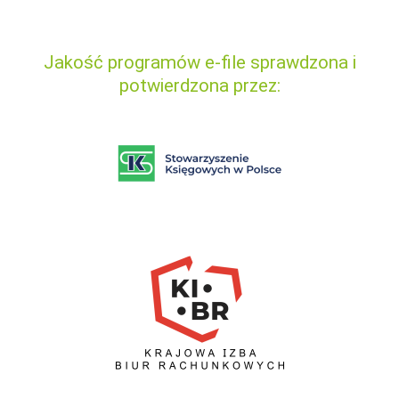
Jakość programów e-file sprawdzona i
potwierdzona przez: