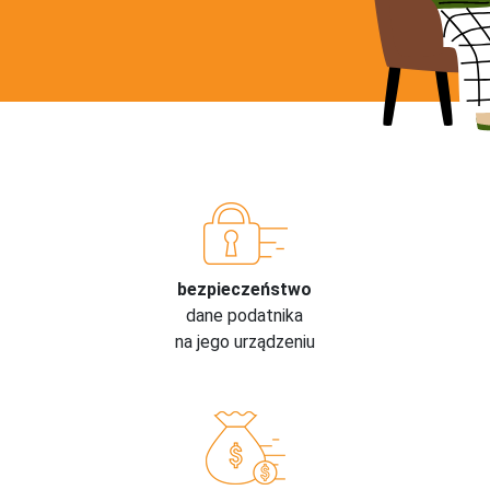
bezpieczeństwo
dane podatnika
na jego urządzeniu