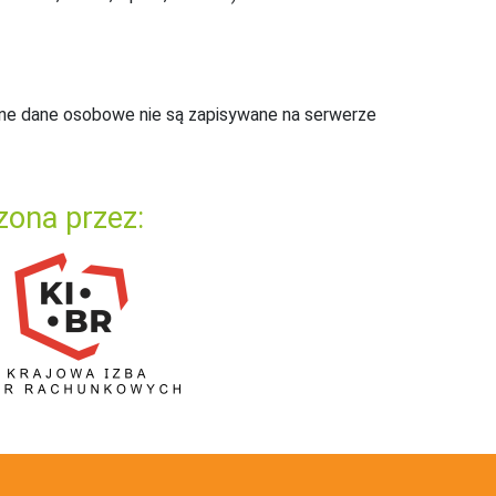
ne dane osobowe nie są zapisywane na serwerze
zona przez: