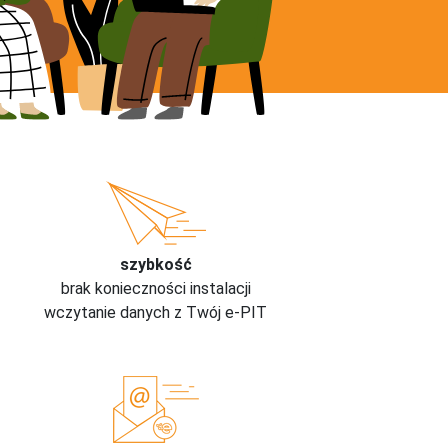
szybkość
brak konieczności instalacji
wczytanie danych z Twój e-PIT