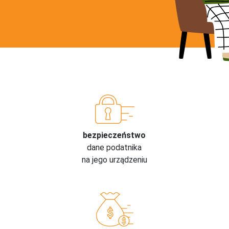
bezpieczeństwo
dane podatnika
na jego urządzeniu