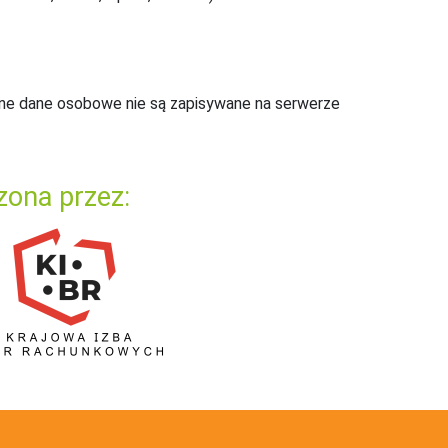
ne dane osobowe nie są zapisywane na serwerze
zona przez: