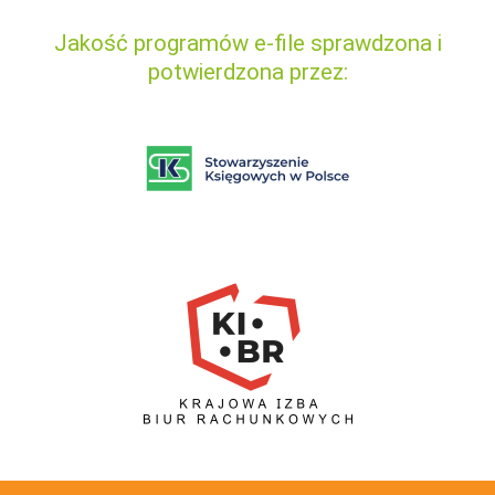
Jakość programów e-file sprawdzona i
potwierdzona przez: