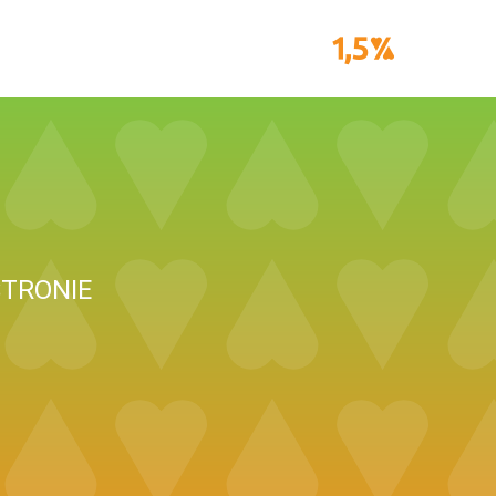
STRONIE