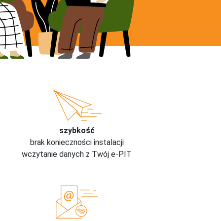
szybkość
brak konieczności instalacji
wczytanie danych z Twój e-PIT