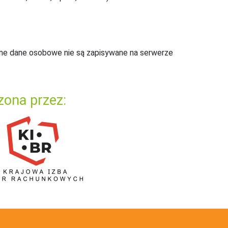
ne dane osobowe nie są zapisywane na serwerze
zona przez: