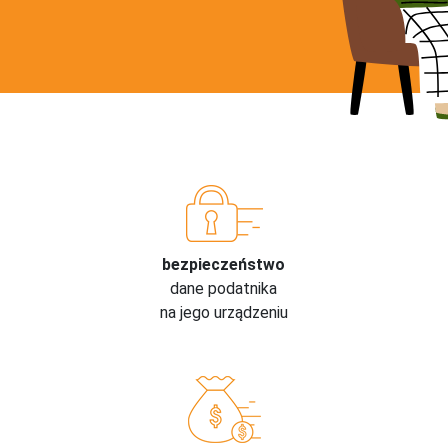
bezpieczeństwo
dane podatnika
na jego urządzeniu