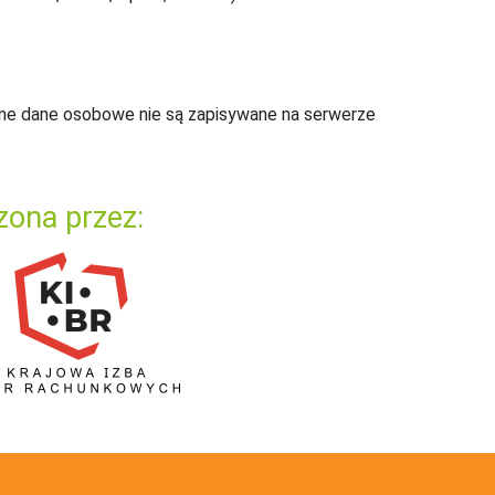
ne dane osobowe nie są zapisywane na serwerze
zona przez: