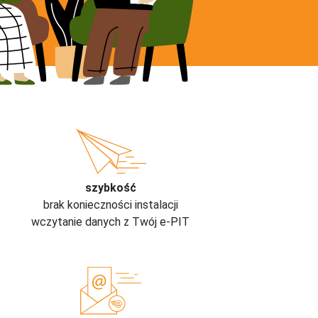
szybkość
brak konieczności instalacji
wczytanie danych z Twój e-PIT