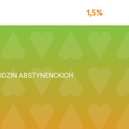
ODZIN ABSTYNENCKICH