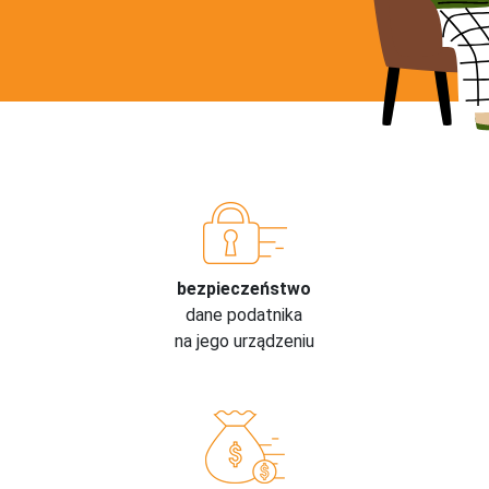
bezpieczeństwo
dane podatnika
na jego urządzeniu