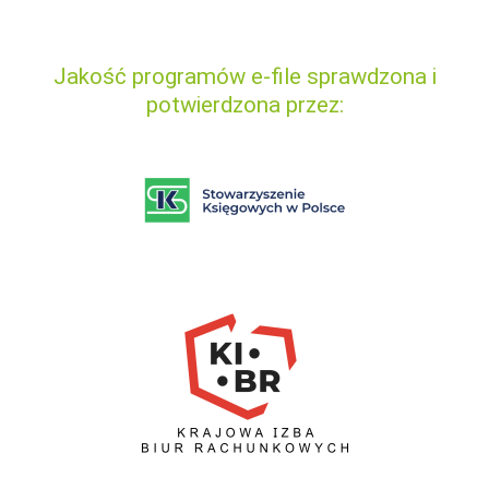
Jakość programów e-file sprawdzona i
potwierdzona przez: