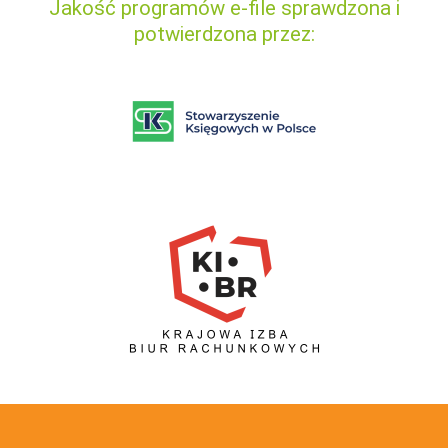
Jakość programów e-file sprawdzona i
potwierdzona przez: