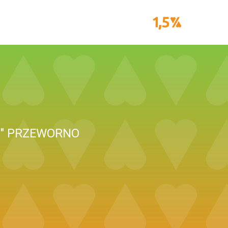
O" PRZEWORNO