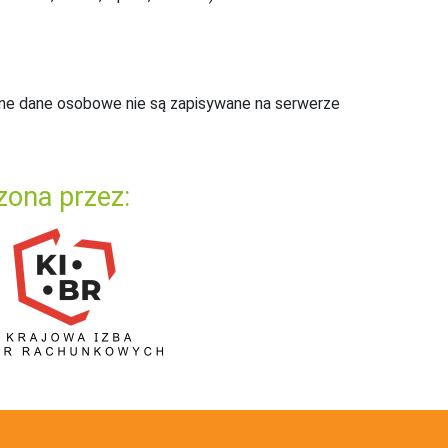
ne dane osobowe nie są zapisywane na serwerze
zona przez: