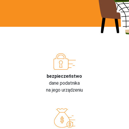
bezpieczeństwo
dane podatnika
na jego urządzeniu