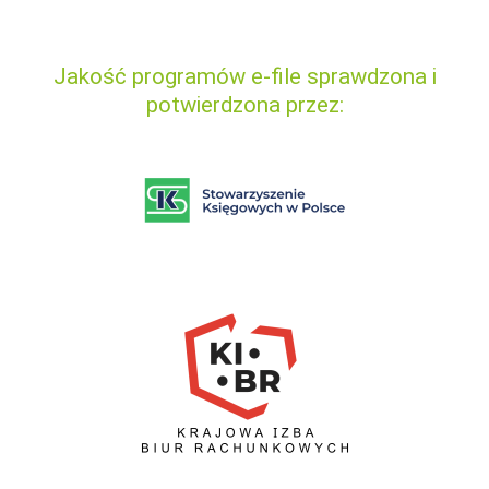
Jakość programów e-file sprawdzona i
potwierdzona przez: