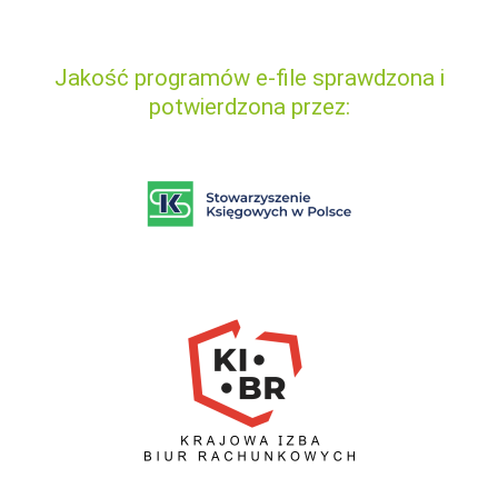
Jakość programów e-file sprawdzona i
potwierdzona przez: