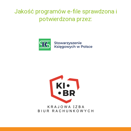
Jakość programów e-file sprawdzona i
potwierdzona przez: